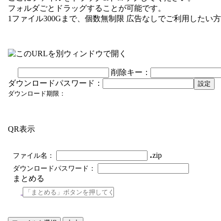
フォルダごとドラッグすることが可能です。
1ファイル300Gまで、個数無制限
広告なしでご利用したい方
削除キー：
ダウンロードパスワード：
設定
ダウンロード期限：
QR表示
.
zip
ファイル名：
ダウンロードパスワード：
まとめる