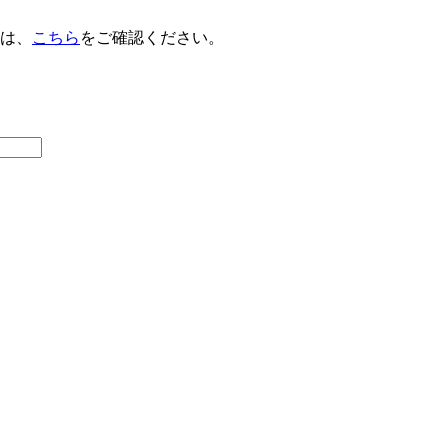
は、
こちら
をご確認ください。