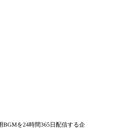
BGMを24時間365日配信する企