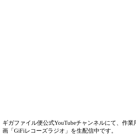
ギガファイル便公式YouTubeチャンネルにて、作業用
画「GiFiレコーズラジオ」を生配信中です。