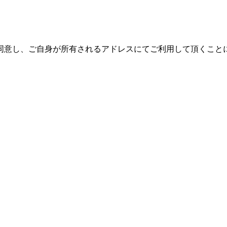
同意し、ご自身が所有されるアドレスにてご利用して頂くこと