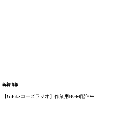
新着情報
【GiFiレコーズラジオ】作業用BGM配信中